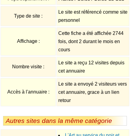
Le site est référencé comme site
Type de site :
personnel
Cette fiche a été affichée 2744
Affichage :
fois, dont 2 durant le mois en
cours
Le site a reçu 12 visites depuis
Nombre visite :
cet annuaire
Le site a envoyé 2 visiteurs vers
Accès à l'annuaire :
cet annuaire, grace à un lien
retour
Autres sites dans la même catégorie
L'Art au service du noir et