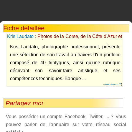
Fiche détaillée
Kris Laudato
: Photos de la Corse, de la Côte d'Azur et
de la Méditerranée.
Kris Laudato, photographe professionnel, présente
une sélection de son travail au travers d'un portfolio
composé de 40 triptyques, ainsi qu'une rubrique
décrivant son savoir-faire artistique et ses
compétences techniques. Banque ...
(
une erreur ?
)
Partagez moi
Vous posséder un compte Facebook, Twitter, ... ? Vous
pouvez parler de l'annuaire sur votre réseau social