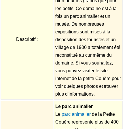
bien pour les grands que pour
les petits. Ce domaine est à la
fois un parc animalier et un
musée. De nombreuses
expositions sont mises à la
Descriptif :
disposition des touristes et un
village de 1900 a totalement été
reconstitué au cur même du
domaine. Si vous souhaitez,
vous pouvez visiter le site
internet de la petite Couère pour
voir quelques photos et trouver
plus d'informations.
Le parc animalier
Le
parc animalier
de la Petite
Couère représente plus de 400