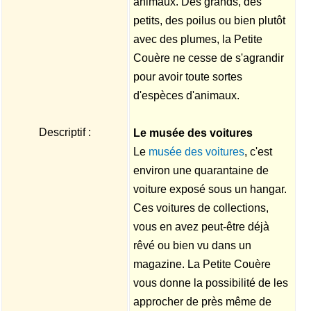
animaux. Des grands, des
petits, des poilus ou bien plutôt
avec des plumes, la Petite
Couère ne cesse de s'agrandir
pour avoir toute sortes
d'espèces d'animaux.
Descriptif :
Le musée des voitures
Le
musée des voitures
, c'est
environ une quarantaine de
voiture exposé sous un hangar.
Ces voitures de collections,
vous en avez peut-être déjà
rêvé ou bien vu dans un
magazine. La Petite Couère
vous donne la possibilité de les
approcher de près même de