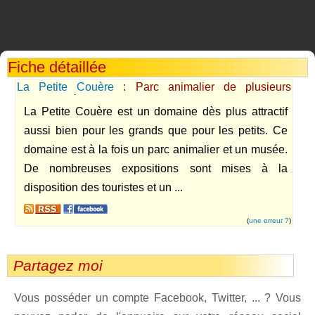
Fiche détaillée
La Petite Couère
: Parc animalier de plusieurs
hectares près d'Angers dans le Maine et Loire.
La Petite Couère est un domaine dès plus attractif
aussi bien pour les grands que pour les petits. Ce
domaine est à la fois un parc animalier et un musée.
De nombreuses expositions sont mises à la
disposition des touristes et un ...
(
une erreur ?
)
Partagez moi
Vous posséder un compte Facebook, Twitter, ... ? Vous