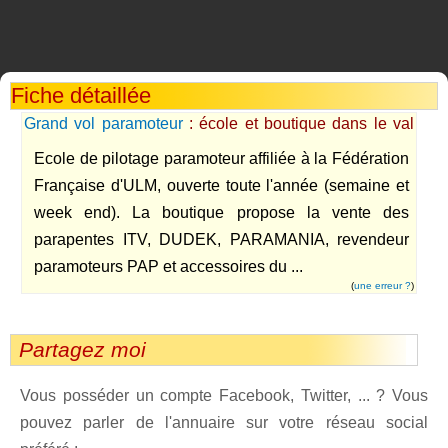
Fiche détaillée
Grand vol paramoteur
: école et boutique dans le val
d'oise
Ecole de pilotage paramoteur affiliée à la Fédération
Française d'ULM, ouverte toute l'année (semaine et
week end). La boutique propose la vente des
parapentes ITV, DUDEK, PARAMANIA, revendeur
paramoteurs PAP et accessoires du ...
(
une erreur ?
)
Partagez moi
Vous posséder un compte Facebook, Twitter, ... ? Vous
pouvez parler de l'annuaire sur votre réseau social