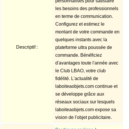
personnalisés pour satisfaire
les besoins des professionnels
en terme de communication.
Configurez et estimez le
montant de votre commande en
quelques instants avec la
Descriptif :
plateforme ultra poussée de
commande. Bénéficiez
d'avantages toute l'année avec
le Club LBAO, votre club
fidélité. L'actualité de
laboiteaobjets.com continue et
se développe grâce aux
réseaux sociaux sur lesquels
laboiteaobjets.com expose sa
vision de l'objet publicitaire.