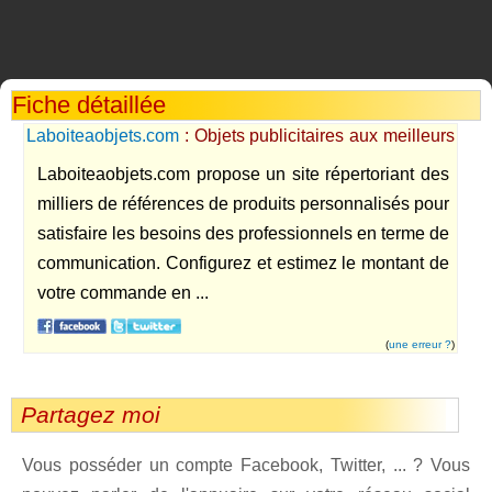
Fiche détaillée
Laboiteaobjets.com
: Objets publicitaires aux meilleurs
tarifs.
Laboiteaobjets.com propose un site répertoriant des
milliers de références de produits personnalisés pour
satisfaire les besoins des professionnels en terme de
communication. Configurez et estimez le montant de
votre commande en ...
(
une erreur ?
)
Partagez moi
Vous posséder un compte Facebook, Twitter, ... ? Vous