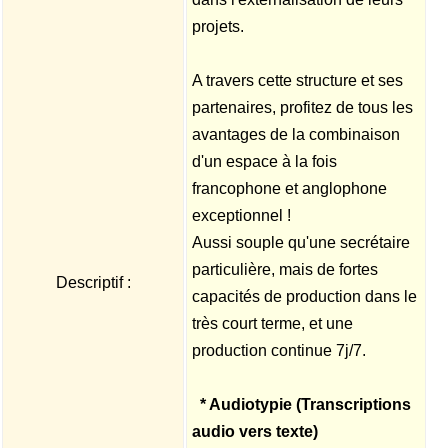
projets.
A travers cette structure et ses
partenaires, profitez de tous les
avantages de la combinaison
d'un espace à la fois
francophone et anglophone
exceptionnel !
Aussi souple qu'une secrétaire
particulière, mais de fortes
Descriptif :
capacités de production dans le
très court terme, et une
production continue 7j/7.
* Audiotypie (Transcriptions
audio vers texte)