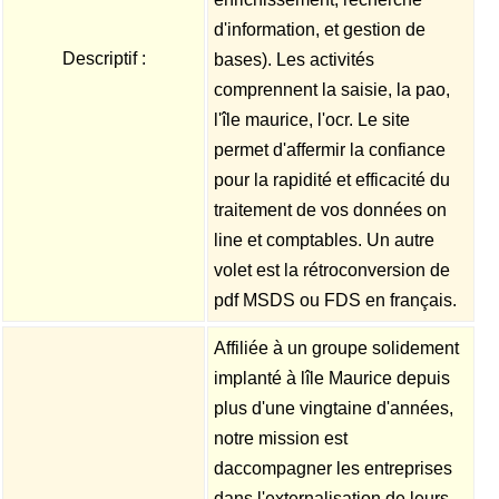
d'information, et gestion de
Descriptif :
bases). Les activités
comprennent la saisie, la pao,
l'île maurice, l'ocr. Le site
permet d'affermir la confiance
pour la rapidité et efficacité du
traitement de vos données on
line et comptables. Un autre
volet est la rétroconversion de
pdf MSDS ou FDS en français.
Affiliée à un groupe solidement
implanté à lîle Maurice depuis
plus d'une vingtaine d'années,
notre mission est
daccompagner les entreprises
dans l'externalisation de leurs