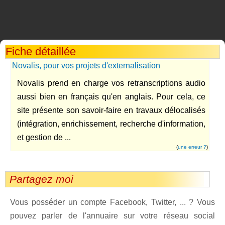
Fiche détaillée
Novalis, pour vos projets d'externalisation
Novalis prend en charge vos retranscriptions audio
aussi bien en français qu'en anglais. Pour cela, ce
site présente son savoir-faire en travaux délocalisés
(intégration, enrichissement, recherche d'information,
et gestion de ...
(
une erreur ?
)
Partagez moi
Vous posséder un compte Facebook, Twitter, ... ? Vous
pouvez parler de l'annuaire sur votre réseau social