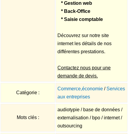
* Gestion web
* Back-Office
* Saisie comptable
Découvrez sur notre site
internet les détails de nos
différentes prestations.
Contactez nous pour une
demande de devis.
Commerce,économie
/
Services
Catégorie :
aux entreprises
audiotypie / base de données /
Mots clés :
externalisation / bpo / internet /
outsourcing