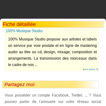
Fiche détaillée
100% Musique Studio
100% Musique Studio propose aux artistes et labels
un service par voie postale et en ligne de mastering
audio au titre ou cd, design, mixage, composition et
arrangements. La transmission des morceaux dans
le cadre de nos ...
(
une erreur ?
)
Partagez moi
Vous posséder un compte Facebook, Twitter, ... ? Vous
pouvez parler de l'annuaire sur votre réseau social