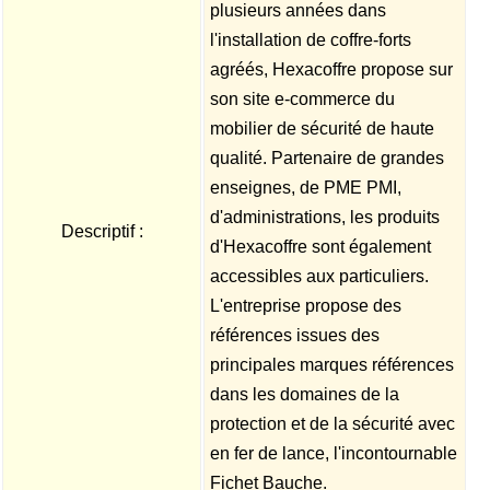
plusieurs années dans
l'installation de coffre-forts
agréés, Hexacoffre propose sur
son site e-commerce du
mobilier de sécurité de haute
qualité. Partenaire de grandes
enseignes, de PME PMI,
d'administrations, les produits
Descriptif :
d'Hexacoffre sont également
accessibles aux particuliers.
L'entreprise propose des
références issues des
principales marques références
dans les domaines de la
protection et de la sécurité avec
en fer de lance, l'incontournable
Fichet Bauche.