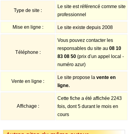
Le site est référencé comme site
Type de site :
professionnel
Mise en ligne :
Le site existe depuis 2008
Vous pouvez contacter les
responsables du site au
08 10
Téléphone :
83 08 50
(prix d'un appel local -
numéro azur)
Le site propose la
vente en
Vente en ligne :
ligne.
Cette fiche a été affichée 2243
Affichage :
fois, dont 5 durant le mois en
cours