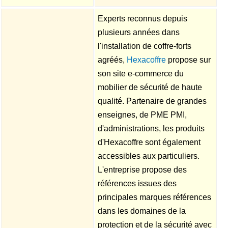
Experts reconnus depuis
plusieurs années dans
l'installation de coffre-forts
agréés,
Hexacoffre
propose sur
son site e-commerce du
mobilier de sécurité de haute
qualité. Partenaire de grandes
enseignes, de PME PMI,
d'administrations, les produits
d'Hexacoffre sont également
accessibles aux particuliers.
L'entreprise propose des
références issues des
principales marques références
dans les domaines de la
protection et de la sécurité avec