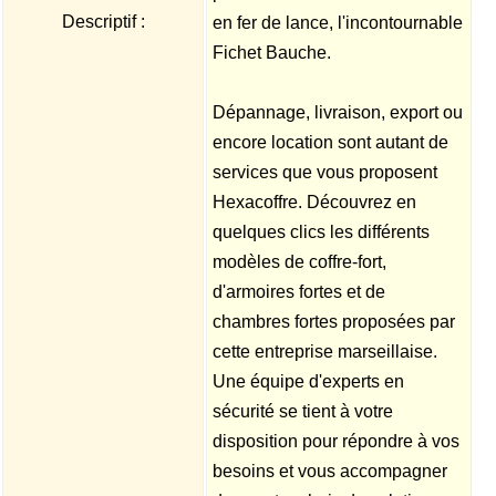
Descriptif :
en fer de lance, l'incontournable
Fichet Bauche.
Dépannage, livraison, export ou
encore location sont autant de
services que vous proposent
Hexacoffre. Découvrez en
quelques clics les différents
modèles de coffre-fort,
d'armoires fortes et de
chambres fortes proposées par
cette entreprise marseillaise.
Une équipe d'experts en
sécurité se tient à votre
disposition pour répondre à vos
besoins et vous accompagner