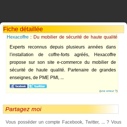
Fiche détaillée
Hexacoffre
: Du mobilier de sécurité de haute qualité
(coffre-forts, armoires, colonnes de services ...)
Experts reconnus depuis plusieurs années dans
l'installation de coffre-forts agréés, Hexacoffre
propose sur son site e-commerce du mobilier de
sécurité de haute qualité. Partenaire de grandes
enseignes, de PME PMI, ...
(
une erreur ?
)
Partagez moi
Vous posséder un compte Facebook, Twitter, ... ? Vous