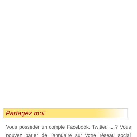
Partagez moi
Vous posséder un compte Facebook, Twitter, ... ? Vous
pouvez parler de l'annuaire sur votre réseau social