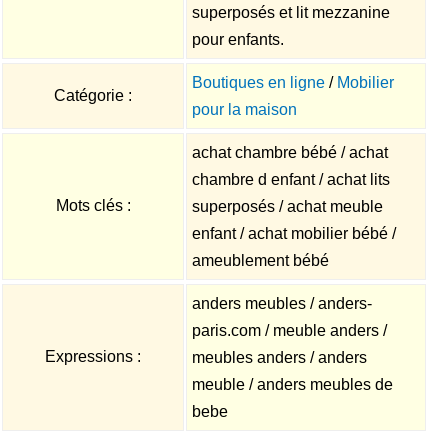
superposés et lit mezzanine
pour enfants.
Boutiques en ligne
/
Mobilier
Catégorie :
pour la maison
achat chambre bébé / achat
chambre d enfant / achat lits
Mots clés :
superposés / achat meuble
enfant / achat mobilier bébé /
ameublement bébé
anders meubles / anders-
paris.com / meuble anders /
Expressions :
meubles anders / anders
meuble / anders meubles de
bebe