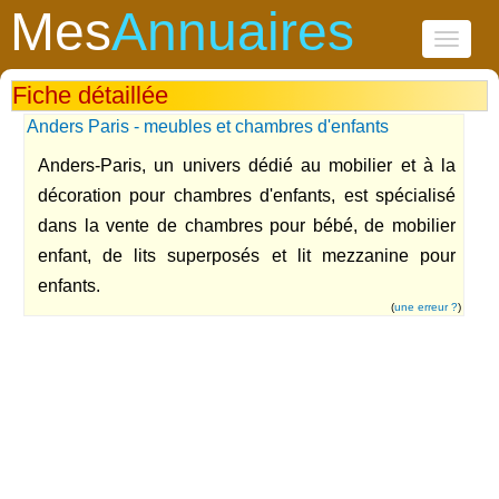
Mes
Annuaires
Toggle
navigati
Fiche détaillée
Anders Paris - meubles et chambres d'enfants
Anders-Paris, un univers dédié au mobilier et à la
décoration pour chambres d'enfants, est spécialisé
dans la vente de chambres pour bébé, de mobilier
enfant, de lits superposés et lit mezzanine pour
enfants.
(
une erreur ?
)