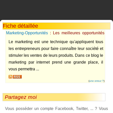
Fiche détaillée
Marketing-Opportunités
: Les meilleures opportunités
sur le web
Le marketing est une technique qu'appliquent tous
les entrepreneurs pour faire connaître leur société et
stimuler les ventes de leurs produits. Dans ce blog le
marketing par internet prend une grande place, il
vous permettra ...
(
une erreur ?
)
Partagez moi
Vous posséder un compte Facebook, Twitter, ... ? Vous