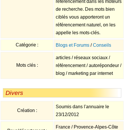
référencement dans les moteurs
de recherche. Des mots bien
ciblés vous apporteront un
référencement naturel, on les
appelle les mots-clés.
Catégorie :
Blogs et Forums
/
Conseils
articles / réseaux sociaux /
Mots clés :
référencement / autorépondeur /
blog / marketing par internet
Divers
Soumis dans l'annuaire le
Création :
23/12/2012
France / Provence-Alpes-Côte