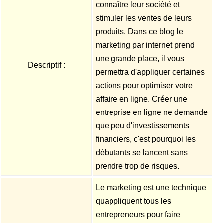
connaître leur société et
stimuler les ventes de leurs
produits. Dans ce blog le
marketing par internet prend
une grande place, il vous
Descriptif :
permettra d'appliquer certaines
actions pour optimiser votre
affaire en ligne. Créer une
entreprise en ligne ne demande
que peu d'investissements
financiers, c'est pourquoi les
débutants se lancent sans
prendre trop de risques.
Le marketing est une technique
quappliquent tous les
entrepreneurs pour faire