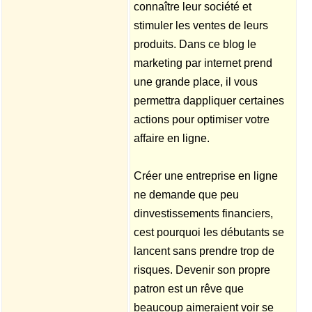
connaître leur société et
stimuler les ventes de leurs
produits. Dans ce blog le
marketing par internet prend
une grande place, il vous
permettra dappliquer certaines
actions pour optimiser votre
affaire en ligne.
Créer une entreprise en ligne
ne demande que peu
dinvestissements financiers,
cest pourquoi les débutants se
lancent sans prendre trop de
risques. Devenir son propre
patron est un rêve que
beaucoup aimeraient voir se