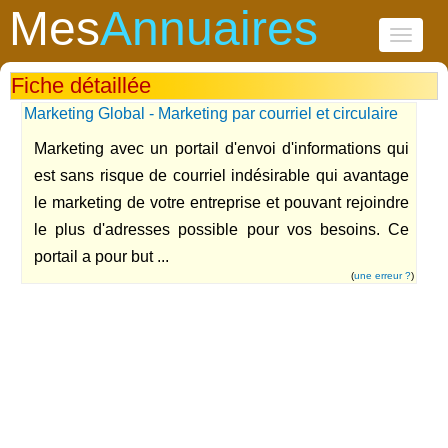
Mes
Annuaires
Toggle
navigati
Fiche détaillée
Marketing Global - Marketing par courriel et circulaire
Marketing avec un portail d'envoi d'informations qui
est sans risque de courriel indésirable qui avantage
le marketing de votre entreprise et pouvant rejoindre
le plus d'adresses possible pour vos besoins. Ce
portail a pour but ...
(
une erreur ?
)