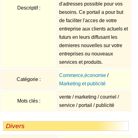
d'adresses possible pour vos
Descriptif :
besoins. Ce portail a pour but
de faciliter l'acces de votre
entreprise aux clients actuels et
futurs en leurs diffusant les
dernieres nouvelles sur votre
entreprises ou nouveaux
services et produits.
Commerce,économie
/
Catégorie :
Marketing et publicité
vente / marketing / courriel /
Mots clés :
service / portail / publicité
Divers