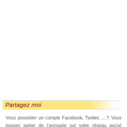
Partagez moi
Vous posséder un compte Facebook, Twitter, ... ? Vous
pouvez parler de l'annuaire sur votre réseau social