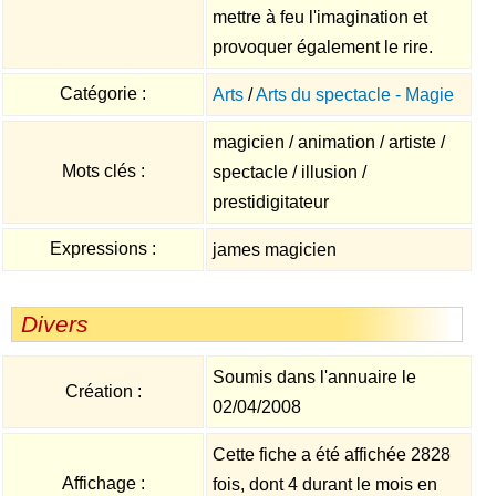
mettre à feu l'imagination et
provoquer également le rire.
Catégorie :
Arts
/
Arts du spectacle - Magie
magicien / animation / artiste /
Mots clés :
spectacle / illusion /
prestidigitateur
Expressions :
james magicien
Divers
Soumis dans l'annuaire le
Création :
02/04/2008
Cette fiche a été affichée 2828
Affichage :
fois, dont 4 durant le mois en