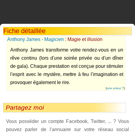
Fiche détaillée
Anthony James - Magicien
: Magie et illusion
Anthony James transforme votre rendez-vous en un
rêve continu (lors d'une soirée privée ou d'un dîner
de gala). Chaque prestation est conçue pour stimuler
l'esprit avec le mystère, mettre à feu l'imagination et
provoquer également le rire.
(
une erreur ?
)
Partagez moi
Vous posséder un compte Facebook, Twitter, ... ? Vous
pouvez parler de l'annuaire sur votre réseau social