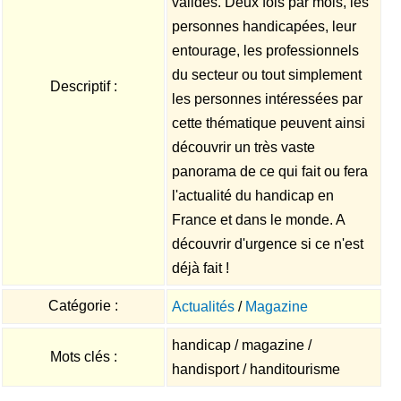
valides. Deux fois par mois, les
personnes handicapées, leur
entourage, les professionnels
du secteur ou tout simplement
Descriptif :
les personnes intéressées par
cette thématique peuvent ainsi
découvrir un très vaste
panorama de ce qui fait ou fera
l'actualité du handicap en
France et dans le monde. A
découvrir d'urgence si ce n'est
déjà fait !
Catégorie :
Actualités
/
Magazine
handicap / magazine /
Mots clés :
handisport / handitourisme