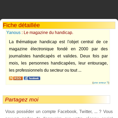
Fiche détaillée
Yanous
: Le magazine du handicap.
La thématique handicap est l'objet central de ce
magazine électronique fondé en 2000 par des
journalistes handicapés et valides. Deux fois par
mois, les personnes handicapées, leur entourage,
les professionnels du secteur ou tout ...
(
une erreur ?
)
Partagez moi
Vous posséder un compte Facebook, Twitter, ... ? Vous