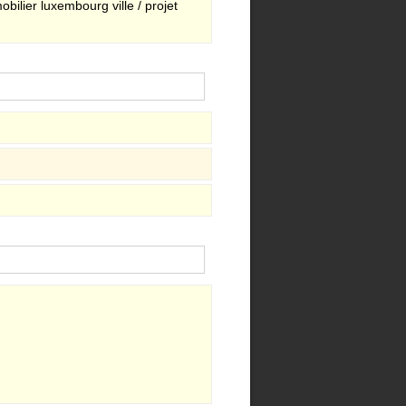
bilier luxembourg ville / projet