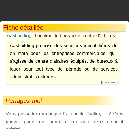
Fiche détaillée
Aasbuilding
: Location de bureaux et centre d'affaires
Aasbuilding propose des solutions immobilières clé
en main pour les entreprises commerciales, qu'il
s'agisse de centre d'affaires équipés, de bureaux à
louer pour tout type de période ou de services
administratifs externes. ...
(
une erreur ?
)
Partagez moi
Vous posséder un compte Facebook, Twitter, ... ? Vous
pouvez parler de l'annuaire sur votre réseau social