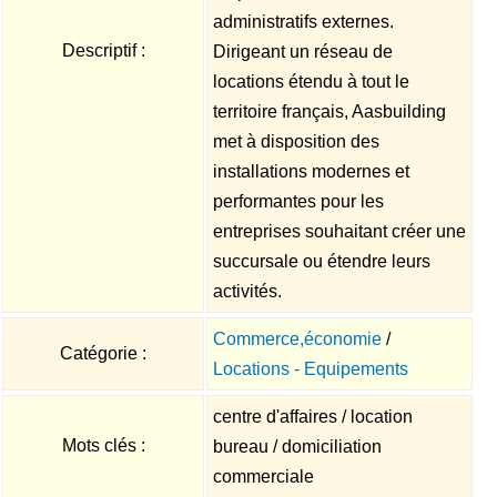
administratifs externes.
Descriptif :
Dirigeant un réseau de
locations étendu à tout le
territoire français, Aasbuilding
met à disposition des
installations modernes et
performantes pour les
entreprises souhaitant créer une
succursale ou étendre leurs
activités.
Commerce,économie
/
Catégorie :
Locations - Equipements
centre d'affaires / location
Mots clés :
bureau / domiciliation
commerciale