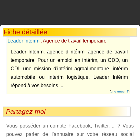
Fiche détaillée
Leader Interim
: Agence de travail temporaire
Leader Interim, agence d'intérim, agence de travail
temporaire. Pour un emploi en intérim, un CDD, un
CDI, une mission d'intérim agroalimentaire, intérim
automobile ou intérim logistique, Leader Intérim
répond à vos besoins ...
(
une erreur ?
)
Partagez moi
Vous posséder un compte Facebook, Twitter, ... ? Vous
pouvez parler de l'annuaire sur votre réseau social