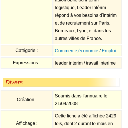
logistique, Leader Intérim
répond à vos besoins d'intérim
et de recrutement sur Paris,
Bordeaux, Lyon, et dans les
autres villes de France.
Catégorie :
Commerce,économie
/
Emploi
Expressions :
leader interim / travail interime
Divers
Soumis dans l'annuaire le
Création :
21/04/2008
Cette fiche a été affichée 2429
Affichage :
fois, dont 2 durant le mois en