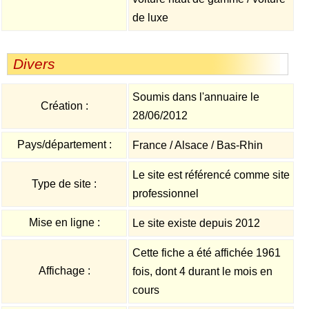
de luxe
Divers
Soumis dans l'annuaire le
Création :
28/06/2012
Pays/département :
France / Alsace / Bas-Rhin
Le site est référencé comme site
Type de site :
professionnel
Mise en ligne :
Le site existe depuis 2012
Cette fiche a été affichée 1961
Affichage :
fois, dont 4 durant le mois en
cours