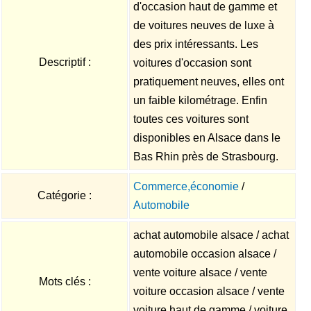
d'occasion haut de gamme et
de voitures neuves de luxe à
des prix intéressants. Les
Descriptif :
voitures d'occasion sont
pratiquement neuves, elles ont
un faible kilométrage. Enfin
toutes ces voitures sont
disponibles en Alsace dans le
Bas Rhin près de Strasbourg.
Commerce,économie
/
Catégorie :
Automobile
achat automobile alsace / achat
automobile occasion alsace /
vente voiture alsace / vente
Mots clés :
voiture occasion alsace / vente
voiture haut de gamme / voiture