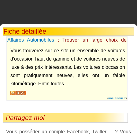
Fiche détaillée
Affaires Automobiles
: Trouver un large choix de
voitures de luxe à des prix intéressant
Vous trouverez sur ce site un ensemble de voitures
d'occasion haut de gamme et de voitures neuves de
luxe à des prix intéressants. Les voitures d'occasion
sont pratiquement neuves, elles ont un faible
kilométrage. Enfin toutes ...
(
une erreur ?
)
Partagez moi
Vous posséder un compte Facebook, Twitter, ... ? Vous