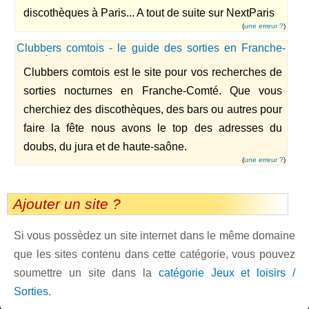
discothèques à Paris... A tout de suite sur NextParis
(
une erreur ?
)
Clubbers comtois - le guide des sorties en Franche-
Comté
Clubbers comtois est le site pour vos recherches de
sorties nocturnes en Franche-Comté. Que vous
cherchiez des discothèques, des bars ou autres pour
faire la fête nous avons le top des adresses du
doubs, du jura et de haute-saône.
(
une erreur ?
)
Ajouter un site ?
Si vous possèdez un site internet dans le même domaine
que les sites contenu dans cette catégorie, vous pouvez
soumettre un site dans la
catégorie Jeux et loisirs /
Sorties
.