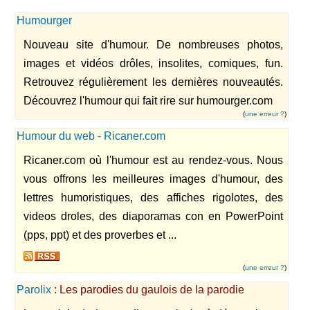
Humourger
Nouveau site d'humour. De nombreuses photos,
images et vidéos drôles, insolites, comiques, fun.
Retrouvez régulièrement les dernières nouveautés.
Découvrez l'humour qui fait rire sur humourger.com
(
une erreur ?
)
Humour du web - Ricaner.com
Ricaner.com où l'humour est au rendez-vous. Nous
vous offrons les meilleures images d'humour, des
lettres humoristiques, des affiches rigolotes, des
videos droles, des diaporamas con en PowerPoint
(pps, ppt) et des proverbes et ...
(
une erreur ?
)
Parolix
: Les parodies du gaulois de la parodie