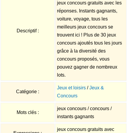
jeux concours gratuits avec les
réponses. Instants gagnants,
voiture, voyage, tous les
meilleurs jeux concours se
Descriptif :
trouvent ici ! Plus de 30 jeux
concours ajoutés tous les jours
grâce à la diversité des
concours proposés, vous
pouvez gagner de nombreux
lots.
Jeux et loisirs
/
Jeux &
Catégorie :
Concours
jeux concours / concours /
Mots clés :
instants gagnants
jeux concours gratuits avec