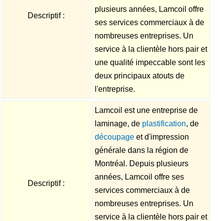
plusieurs années, Lamcoil offre
Descriptif :
ses services commerciaux à de
nombreuses entreprises. Un
service à la clientèle hors pair et
une qualité impeccable sont les
deux principaux atouts de
l'entreprise.
Lamcoil est une entreprise de
laminage, de
plastification
, de
découpage
et d'impression
générale dans la région de
Montréal. Depuis plusieurs
années, Lamcoil offre ses
Descriptif :
services commerciaux à de
nombreuses entreprises. Un
service à la clientèle hors pair et