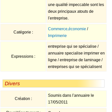
une qualité impeccable sont les
deux principaux atouts de
l'entreprise.
Commerce,économie
/
Catégorie :
Imprimerie
entreprise qui se spécialise /
annuaire specialise imprimer en
Expressions :
ligne / entreprise de laminage /
entreprises qui se spécialisent
Divers
Soumis dans l'annuaire le
Création :
17/05/2011