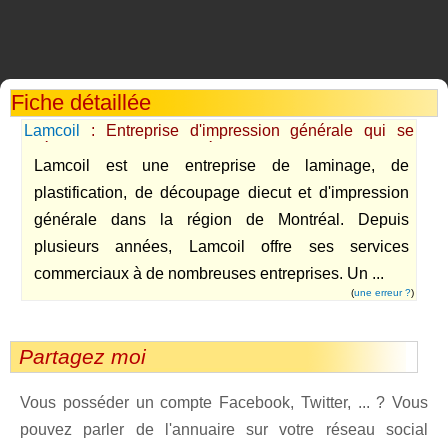
Fiche détaillée
Lamcoil
: Entreprise d'impression générale qui se
spécialise en laminage, découpage et diecut.
Lamcoil est une entreprise de laminage, de
plastification, de découpage diecut et d'impression
générale dans la région de Montréal. Depuis
plusieurs années, Lamcoil offre ses services
commerciaux à de nombreuses entreprises. Un ...
(
une erreur ?
)
Partagez moi
Vous posséder un compte Facebook, Twitter, ... ? Vous
pouvez parler de l'annuaire sur votre réseau social