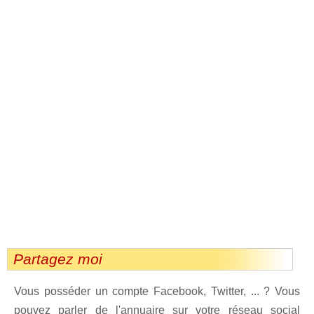
Partagez moi
Vous posséder un compte Facebook, Twitter, ... ? Vous
pouvez parler de l'annuaire sur votre réseau social