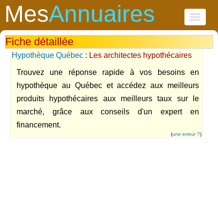
Mes
Annuaires
Toggle
navigati
Fiche détaillée
Hypothèque Québec
: Les architectes hypothécaires
Trouvez une réponse rapide à vos besoins en
hypothèque au Québec et accédez aux meilleurs
produits hypothécaires aux meilleurs taux sur le
marché, grâce aux conseils d'un expert en
financement.
(
une erreur ?
)