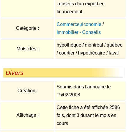
conseils d'un expert en
financement.
Commerce,économie
/
Catégorie :
Immobilier - Conseils
hypothèque / montréal / québec
Mots clés :
/ courtier / hypothécaire / laval
Divers
Soumis dans l'annuaire le
Création :
15/02/2008
Cette fiche a été affichée 2586
Affichage :
fois, dont 3 durant le mois en
cours