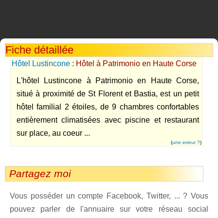
Fiche détaillée
Hôtel Lustincone
: Hôtel à Patrimonio en Haute Corse
L'hôtel Lustincone à Patrimonio en Haute Corse,
situé à proximité de St Florent et Bastia, est un petit
hôtel familial 2 étoiles, de 9 chambres confortables
entièrement climatisées avec piscine et restaurant
sur place, au coeur ...
(
une erreur ?
)
Partagez moi
Vous posséder un compte Facebook, Twitter, ... ? Vous
pouvez parler de l'annuaire sur votre réseau social