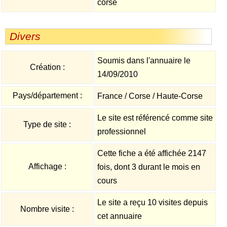
corse
Divers
Soumis dans l'annuaire le
Création :
14/09/2010
Pays/département :
France / Corse / Haute-Corse
Le site est référencé comme site
Type de site :
professionnel
Cette fiche a été affichée 2147
Affichage :
fois, dont 3 durant le mois en
cours
Le site a reçu 10 visites depuis
Nombre visite :
cet annuaire