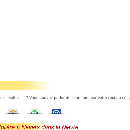
 Twitter, ... ? Vous pouvez parler de l'annuaire sur votre réseau socia
olière à Nevers dans la Nièvre