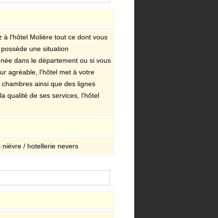
à l'hôtel Molière tout ce dont vous
l possède une situation
nnée dans le département ou si vous
ur agréable, l'hôtel met à votre
es chambres ainsi que des lignes
 qualité de ses services, l'hôtel
 nièvre / hotellerie nevers