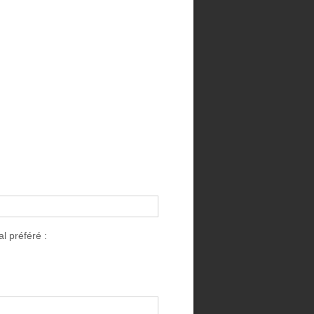
l préféré :