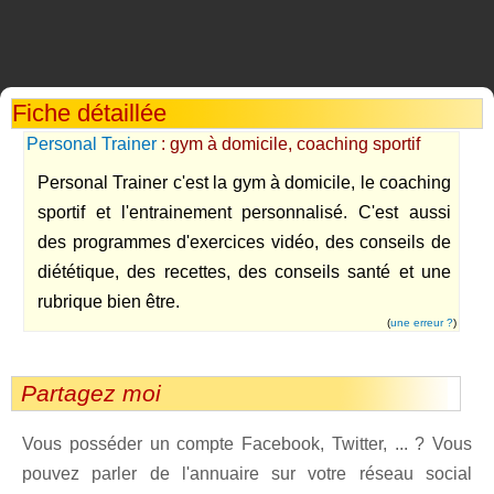
Fiche détaillée
Personal Trainer
: gym à domicile, coaching sportif
Personal Trainer c'est la gym à domicile, le coaching
sportif et l'entrainement personnalisé. C'est aussi
des programmes d'exercices vidéo, des conseils de
diététique, des recettes, des conseils santé et une
rubrique bien être.
(
une erreur ?
)
Partagez moi
Vous posséder un compte Facebook, Twitter, ... ? Vous
pouvez parler de l'annuaire sur votre réseau social