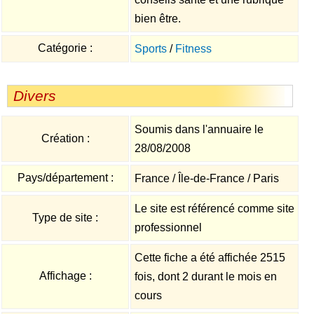
bien être.
Catégorie :
Sports
/
Fitness
Divers
Soumis dans l'annuaire le
Création :
28/08/2008
Pays/département :
France / Île-de-France / Paris
Le site est référencé comme site
Type de site :
professionnel
Cette fiche a été affichée 2515
Affichage :
fois, dont 2 durant le mois en
cours