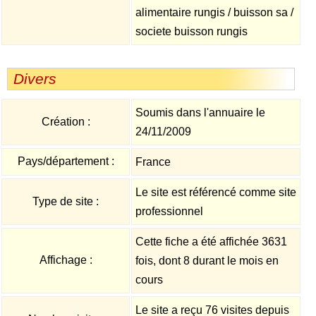
alimentaire rungis / buisson sa /
societe buisson rungis
Divers
Soumis dans l'annuaire le
Création :
24/11/2009
Pays/département :
France
Le site est référencé comme site
Type de site :
professionnel
Cette fiche a été affichée 3631
Affichage :
fois, dont 8 durant le mois en
cours
Le site a reçu 76 visites depuis