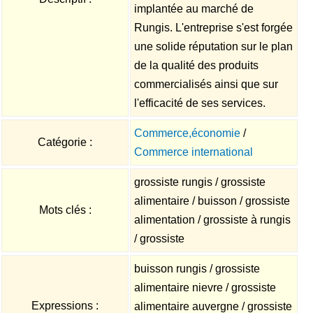
implantée au marché de
Rungis. L'entreprise s'est forgée
une solide réputation sur le plan
de la qualité des produits
commercialisés ainsi que sur
l'efficacité de ses services.
Commerce,économie
/
Catégorie :
Commerce international
grossiste rungis / grossiste
alimentaire / buisson / grossiste
Mots clés :
alimentation / grossiste à rungis
/ grossiste
buisson rungis / grossiste
alimentaire nievre / grossiste
Expressions :
alimentaire auvergne / grossiste