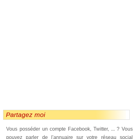
Partagez moi
Vous posséder un compte Facebook, Twitter, ... ? Vous
pouvez parler de l'annuaire sur votre réseau social