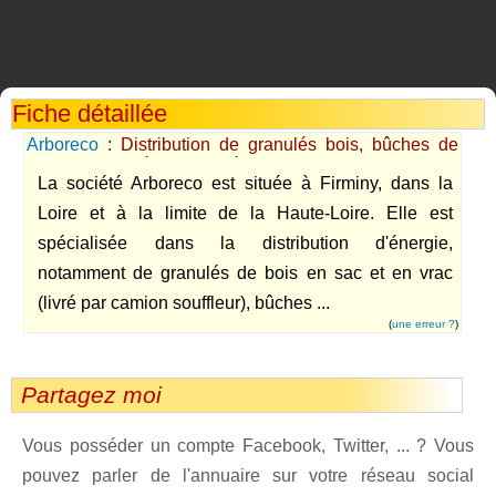
Fiche détaillée
Arboreco
: Distribution de granulés bois, bûches de
bois compressé / compacté dans la Loire - Haute-Loire
La société Arboreco est située à Firminy, dans la
Loire et à la limite de la Haute-Loire. Elle est
spécialisée dans la distribution d'énergie,
notamment de granulés de bois en sac et en vrac
(livré par camion souffleur), bûches ...
(
une erreur ?
)
Partagez moi
Vous posséder un compte Facebook, Twitter, ... ? Vous
pouvez parler de l'annuaire sur votre réseau social