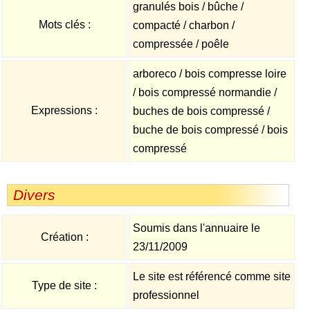
granulés bois / bûche /
Mots clés :
compacté / charbon /
compressée / poêle
arboreco / bois compresse loire
/ bois compressé normandie /
Expressions :
buches de bois compressé /
buche de bois compressé / bois
compressé
Divers
Soumis dans l'annuaire le
Création :
23/11/2009
Le site est référencé comme site
Type de site :
professionnel