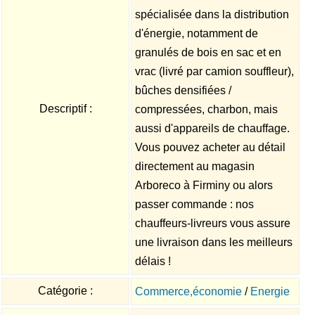
spécialisée dans la distribution
d'énergie, notamment de
granulés de bois en sac et en
vrac (livré par camion souffleur),
bûches densifiées /
Descriptif :
compressées, charbon, mais
aussi d'appareils de chauffage.
Vous pouvez acheter au détail
directement au magasin
Arboreco à Firminy ou alors
passer commande : nos
chauffeurs-livreurs vous assure
une livraison dans les meilleurs
délais !
Catégorie :
Commerce,économie
/
Energie