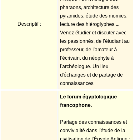
pharaons, architecture des
pyramides, étude des momies,
Descriptif :
lecture des hiéroglyphes ...
Venez étudier et discuter avec
les passionnés, de l'étudiant au
professeur, de l'amateur à
l'écrivain, du néophyte à
l'archéologue. Un lieu
d'échanges et de partage de
connaissances
Le forum égyptologique
francophone
.
Partage des connaissances et
convivialité dans l'étude de la
civilisation de l'Égypte Antique :