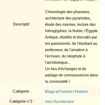
Chronologie des pharaons,
architecture des pyramides,
Descriptif :
étude des momies, lecture des
hiéroglyphes, la Nubie, l'Égypte
Antique, étudiés et discutés par
les passionnés, de l'étudiant au
professeur, de l'amateur à
l'écrivain, du néophyte à
l'archéologue...
Un lieu d'échanges et de
partage de connaissances dans
la convivialité !
Catégorie :
Blogs et Forums
/
Histoire
Catégorie n°2 :
Arts
/
Architecture