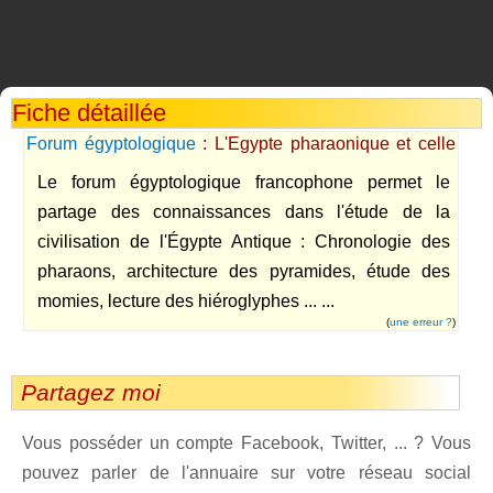
Fiche détaillée
Forum égyptologique
: L'Egypte pharaonique et celle
d'aujourd'hui
Le forum égyptologique francophone permet le
partage des connaissances dans l'étude de la
civilisation de l'Égypte Antique : Chronologie des
pharaons, architecture des pyramides, étude des
momies, lecture des hiéroglyphes ... ...
(
une erreur ?
)
Partagez moi
Vous posséder un compte Facebook, Twitter, ... ? Vous
pouvez parler de l'annuaire sur votre réseau social