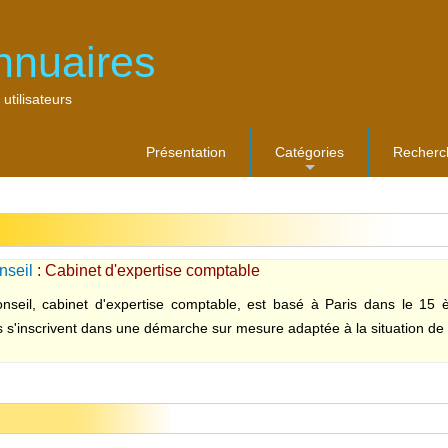
nnuaires
 utilisateurs
Présentation
Catégories
Recherc
...
nseil
: Cabinet d'expertise comptable
nseil, cabinet d'expertise comptable, est basé à Paris dans le 15
 s'inscrivent dans une démarche sur mesure adaptée à la situation de