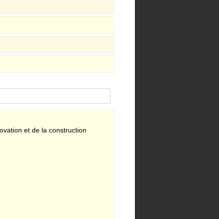
vation et de la construction