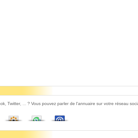
 Twitter, ... ? Vous pouvez parler de l'annuaire sur votre réseau socia