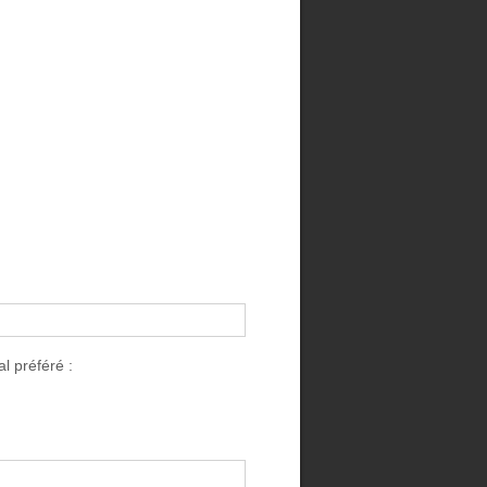
l préféré :