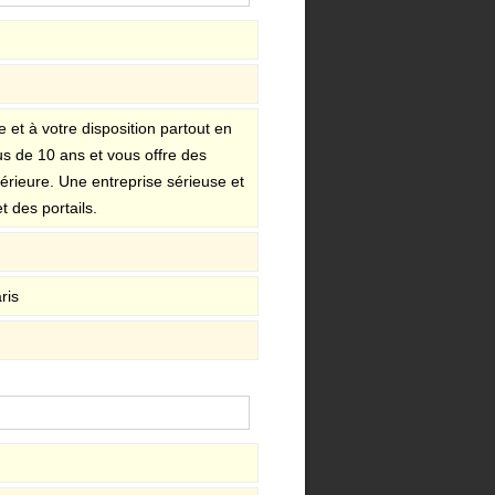
et à votre disposition partout en
us de 10 ans et vous offre des
érieure. Une entreprise sérieuse et
 des portails.
ris