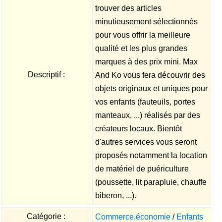
trouver des articles
minutieusement sélectionnés
pour vous offrir la meilleure
qualité et les plus grandes
marques à des prix mini. Max
Descriptif :
And Ko vous fera découvrir des
objets originaux et uniques pour
vos enfants (fauteuils, portes
manteaux, ...) réalisés par des
créateurs locaux. Bientôt
d'autres services vous seront
proposés notamment la location
de matériel de puériculture
(poussette, lit parapluie, chauffe
biberon, ...).
Catégorie :
Commerce,économie
/
Enfants