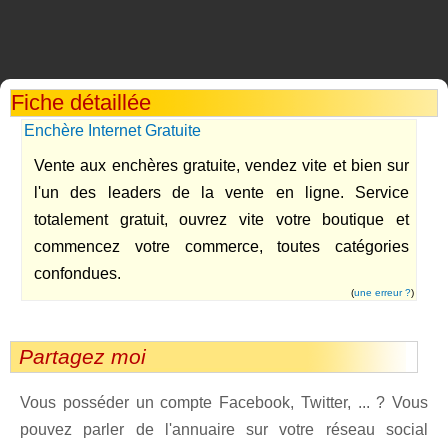
Fiche détaillée
Enchère Internet Gratuite
Vente aux enchères gratuite, vendez vite et bien sur
l'un des leaders de la vente en ligne. Service
totalement gratuit, ouvrez vite votre boutique et
commencez votre commerce, toutes catégories
confondues.
(
une erreur ?
)
Partagez moi
Vous posséder un compte Facebook, Twitter, ... ? Vous
pouvez parler de l'annuaire sur votre réseau social