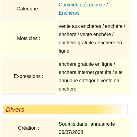
Commerce,économie
/
Catégorie :
Enchères
vente aux encheres / enchère /
enchere / vente enchère /
Mots clés :
enchere gratuite / enchere en
ligne
enchere gratuite en ligne /
enchere internet gratuite / site
Expressions :
annuaire categorie vente en
enchere
Divers
Soumis dans l'annuaire le
Création :
06/07/2008