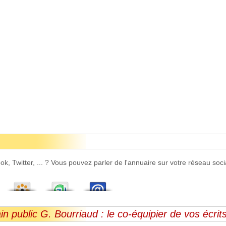
 Twitter, ... ? Vous pouvez parler de l'annuaire sur votre réseau socia
in public G. Bourriaud : le co-équipier de vos écrit