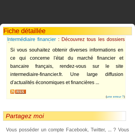
Fiche détaillée
Intermédiaire financier
: Découvrez tous les dossiers
économiques publiés
Si vous souhaitez obtenir diverses informations en
ce qui concerne l'état du marché financier et
bancaire français, rendez-vous sur le site
intermediaire-financier.fr. Une large diffusion
d'actualités économiques et financières ...
(
une erreur ?
)
Partagez moi
Vous posséder un compte Facebook, Twitter, ... ? Vous