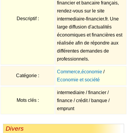
financier et bancaire français,
rendez-vous sur le site
Descriptif :
intermediaire-financier.fr. Une
large diffusion d'actualités
économiques et financières est
réalisée afin de répondre aux
différentes demandes de
professionnels.
Commerce,économie
/
Catégorie :
Economie et société
intermediaire / financier /
Mots clés :
finance / crédit / banque /
emprunt
Divers