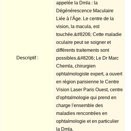
appelée la Dmla : la
Dégénérescence Maculaire
Liée à l'Âge. Le centre de la
vision, la macula, est
touchée.&#8206; Cette maladie
oculaire peut se soigner et
différents traitements sont
Descriptif :
possibles.&#8206; Le Dr Marc
Chemla, chirurgien
ophtalmologiste expert, a ouvert
en région parisienne le Centre
Vision Laser Paris Ouest, centre
d'ophtalmologie qui prend en
charge l'ensemble des
maladies rencontrées en
ophtalmologie et en particulier
la Dmla.