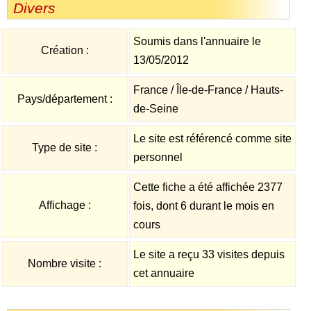
Divers
Soumis dans l'annuaire le
Création :
13/05/2012
France / Île-de-France / Hauts-
Pays/département :
de-Seine
Le site est référencé comme site
Type de site :
personnel
Cette fiche a été affichée 2377
Affichage :
fois, dont 6 durant le mois en
cours
Le site a reçu 33 visites depuis
Nombre visite :
cet annuaire