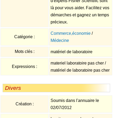
d'experts Fisher Scientific sont
là pour vous aider. Facilitez vos
démarches et gagnez un temps
précieux.
Commerce,économie
/
Catégorie :
Médecine
Mots clés :
matériel de laboratoire
materiel laboratoire pas cher /
Expressions :
matériel de laboratoire pas cher
Divers
Soumis dans l'annuaire le
Création :
02/07/2012