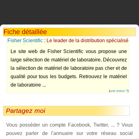
Fiche détaillée
Fisher Scientific
: Le leader de la distribution spécialisé
en matériel de laboratoire
Le site web de Fisher Scientific vous propose une
large sélection de matériel de laboratoire. Découvrez
la sélection de matériel de laboratoire pas cher et de
qualité pour tous les budgets. Retrouvez le matériel
de laboratoire ...
(
une erreur ?
)
Partagez moi
Vous posséder un compte Facebook, Twitter, ... ? Vous
pouvez parler de l'annuaire sur votre réseau social