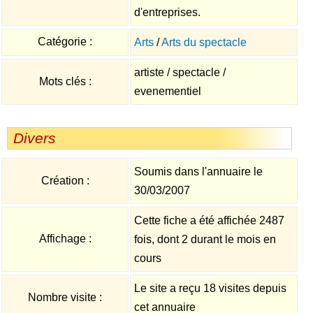
d'entreprises.
Catégorie :
Arts
/
Arts du spectacle
artiste / spectacle /
Mots clés :
evenementiel
Divers
Soumis dans l'annuaire le
Création :
30/03/2007
Cette fiche a été affichée 2487
Affichage :
fois, dont 2 durant le mois en
cours
Le site a reçu 18 visites depuis
Nombre visite :
cet annuaire