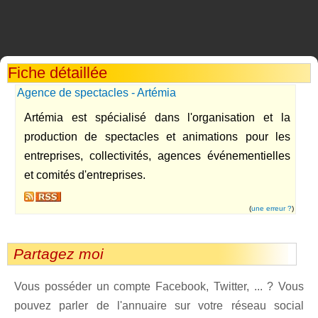
Fiche détaillée
Agence de spectacles - Artémia
Artémia est spécialisé dans l'organisation et la
production de spectacles et animations pour les
entreprises, collectivités, agences événementielles
et comités d'entreprises.
(
une erreur ?
)
Partagez moi
Vous posséder un compte Facebook, Twitter, ... ? Vous
pouvez parler de l'annuaire sur votre réseau social