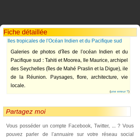
Fiche détaillée
Iles tropicales de l'Océan Indien et du Pacifique sud
Galeries de photos d'îles de l'océan Indien et du
Pacifique sud : Tahiti et Moorea, Ile Maurice, archipel
des Seychelles (îles de Mahé Praslin et la Digue), ile
de la Réunion. Paysages, flore, architecture, vie
locale.
(
une erreur ?
)
Partagez moi
Vous posséder un compte Facebook, Twitter, ... ? Vous
pouvez parler de l'annuaire sur votre réseau social