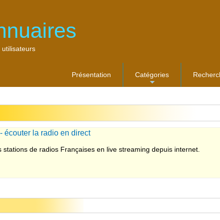
nnuaires
 utilisateurs
Présentation
Catégories
Recherc
...
écouter la radio en direct
 stations de radios Françaises en live streaming depuis internet.