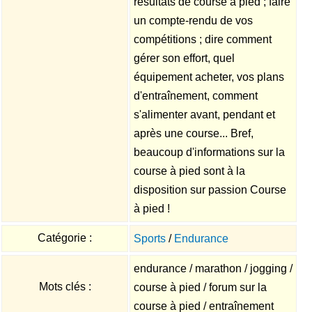
résultats de course à pied ; faire
un compte-rendu de vos
compétitions ; dire comment
gérer son effort, quel
équipement acheter, vos plans
d'entraînement, comment
s'alimenter avant, pendant et
après une course... Bref,
beaucoup d'informations sur la
course à pied sont à la
disposition sur passion Course
à pied !
Catégorie :
Sports
/
Endurance
endurance / marathon / jogging /
Mots clés :
course à pied / forum sur la
course à pied / entraînement