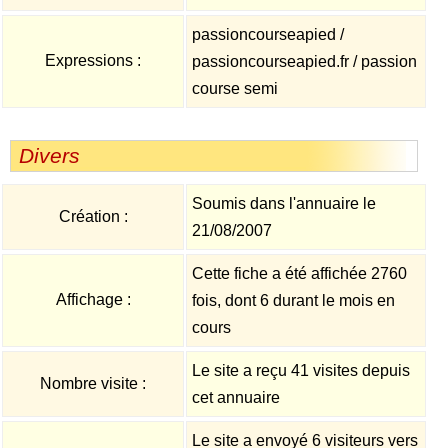
passioncourseapied /
Expressions :
passioncourseapied.fr / passion
course semi
Divers
Soumis dans l'annuaire le
Création :
21/08/2007
Cette fiche a été affichée 2760
Affichage :
fois, dont 6 durant le mois en
cours
Le site a reçu 41 visites depuis
Nombre visite :
cet annuaire
Le site a envoyé 6 visiteurs vers