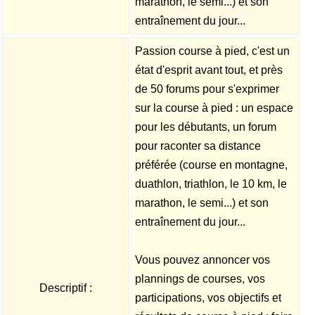
marathon, le semi...) et son
entraînement du jour...
Passion course à pied, c'est un
état d'esprit avant tout, et près
de 50 forums pour s'exprimer
sur la course à pied : un espace
pour les débutants, un forum
pour raconter sa distance
préférée (course en montagne,
duathlon, triathlon, le 10 km, le
marathon, le semi...) et son
entraînement du jour...
Vous pouvez annoncer vos
plannings de courses, vos
Descriptif :
participations, vos objectifs et