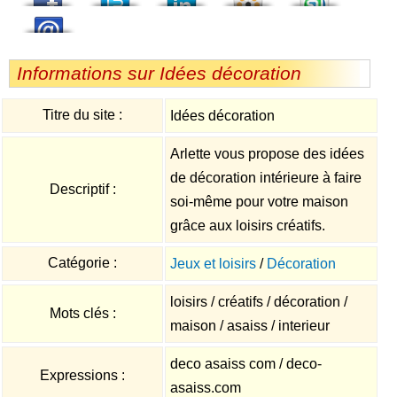
Informations sur Idées décoration
Titre du site :
Idées décoration
Arlette vous propose des idées
de décoration intérieure à faire
Descriptif :
soi-même pour votre maison
grâce aux loisirs créatifs.
Catégorie :
Jeux et loisirs
/
Décoration
loisirs / créatifs / décoration /
Mots clés :
maison / asaiss / interieur
deco asaiss com / deco-
Expressions :
asaiss.com