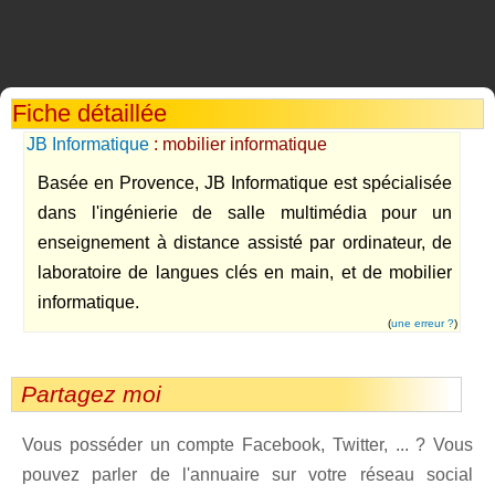
Fiche détaillée
JB Informatique
: mobilier informatique
Basée en Provence, JB Informatique est spécialisée
dans l'ingénierie de salle multimédia pour un
enseignement à distance assisté par ordinateur, de
laboratoire de langues clés en main, et de mobilier
informatique.
(
une erreur ?
)
Partagez moi
Vous posséder un compte Facebook, Twitter, ... ? Vous
pouvez parler de l'annuaire sur votre réseau social