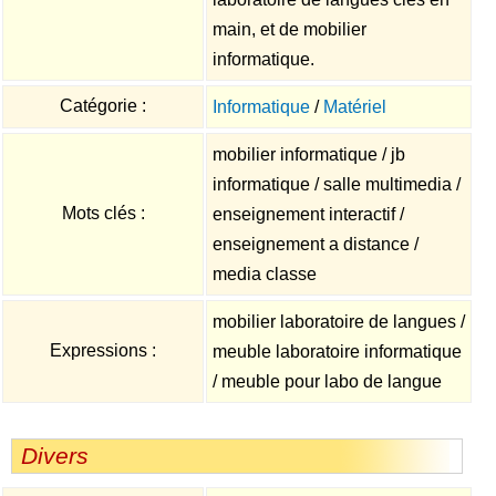
main, et de mobilier
informatique.
Catégorie :
Informatique
/
Matériel
mobilier informatique / jb
informatique / salle multimedia /
Mots clés :
enseignement interactif /
enseignement a distance /
media classe
mobilier laboratoire de langues /
Expressions :
meuble laboratoire informatique
/ meuble pour labo de langue
Divers