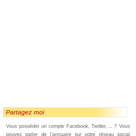
Partagez moi
Vous posséder un compte Facebook, Twitter, ... ? Vous
pouvez parler de l'annuaire sur votre réseau social