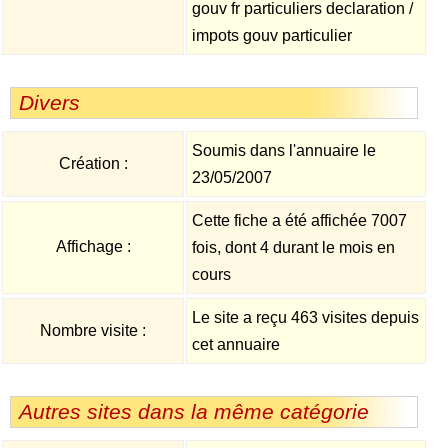
gouv fr particuliers declaration /
impots gouv particulier
Divers
Soumis dans l'annuaire le
Création :
23/05/2007
Cette fiche a été affichée 7007
Affichage :
fois, dont 4 durant le mois en
cours
Le site a reçu 463 visites depuis
Nombre visite :
cet annuaire
Autres sites dans la même catégorie