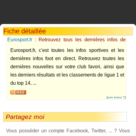
Fiche détaillée
Eurosport.fr
: Retrouvez tous les dernières infos de
votre club favori
Eurosport.fr, c'est toutes les infos sportives et les
dernières infos foot en direct. Retrouvez toutes les
dernières nouvelles sur votre club favori, ainsi que
les derniers résultats et les classements de ligue 1 et
du top 14, ...
(
une erreur ?
)
Partagez moi
Vous posséder un compte Facebook, Twitter, ... ? Vous