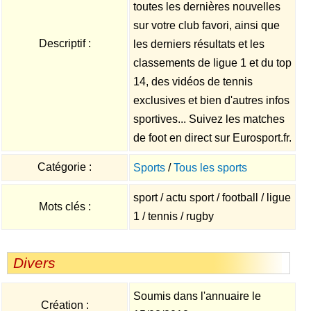
toutes les dernières nouvelles
sur votre club favori, ainsi que
Descriptif :
les derniers résultats et les
classements de ligue 1 et du top
14, des vidéos de tennis
exclusives et bien d'autres infos
sportives... Suivez les matches
de foot en direct sur Eurosport.fr.
Catégorie :
Sports
/
Tous les sports
sport / actu sport / football / ligue
Mots clés :
1 / tennis / rugby
Divers
Soumis dans l'annuaire le
Création :