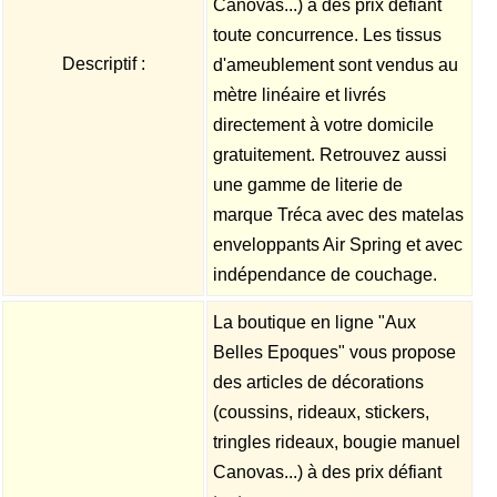
Canovas...) à des prix défiant
toute concurrence. Les tissus
Descriptif :
d'ameublement sont vendus au
mètre linéaire et livrés
directement à votre domicile
gratuitement. Retrouvez aussi
une gamme de literie de
marque Tréca avec des matelas
enveloppants Air Spring et avec
indépendance de couchage.
La boutique en ligne "Aux
Belles Epoques" vous propose
des articles de décorations
(coussins, rideaux, stickers,
tringles rideaux, bougie manuel
Canovas...) à des prix défiant