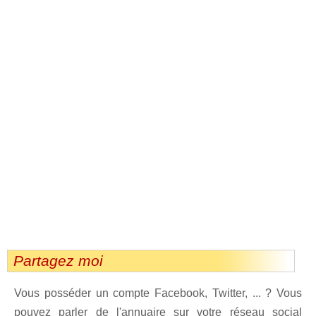
Partagez moi
Vous posséder un compte Facebook, Twitter, ... ? Vous
pouvez parler de l'annuaire sur votre réseau social