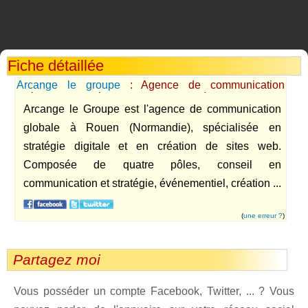
Fiche détaillée
Arcange le groupe
: Agence de communication
spécialiste en création de site Internet à Rouen
Arcange le Groupe est l'agence de communication
globale à Rouen (Normandie), spécialisée en
stratégie digitale et en création de sites web.
Composée de quatre pôles, conseil en
communication et stratégie, événementiel, création ...
(
une erreur ?
)
Partagez moi
Vous posséder un compte Facebook, Twitter, ... ? Vous