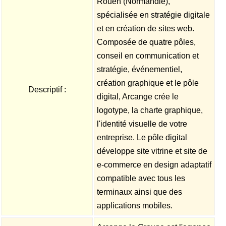
Rouen (Normandie),
spécialisée en stratégie digitale
et en création de sites web.
Composée de quatre pôles,
conseil en communication et
stratégie, événementiel,
création graphique et le pôle
Descriptif :
digital, Arcange crée le
logotype, la charte graphique,
l'identité visuelle de votre
entreprise. Le pôle digital
développe site vitrine et site de
e-commerce en design adaptatif
compatible avec tous les
terminaux ainsi que des
applications mobiles.