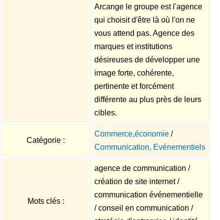
Arcange le groupe est l'agence
qui choisit d'être là où l'on ne
vous attend pas. Agence des
marques et institutions
désireuses de développer une
image forte, cohérente,
pertinente et forcément
différente au plus près de leurs
cibles.
Commerce,économie
/
Catégorie :
Communication, Evénementiels
agence de communication /
création de site internet /
communication événementielle
Mots clés :
/ conseil en communication /