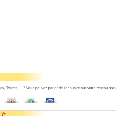
 Twitter, ... ? Vous pouvez parler de l'annuaire sur votre réseau socia
.fr