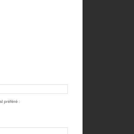
l préféré :