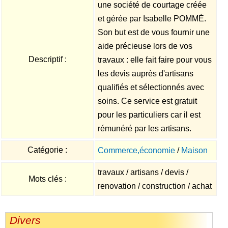
une société de courtage créée
et gérée par Isabelle POMMÉ.
Son but est de vous fournir une
aide précieuse lors de vos
Descriptif :
travaux : elle fait faire pour vous
les devis auprès d'artisans
qualifiés et sélectionnés avec
soins. Ce service est gratuit
pour les particuliers car il est
rémunéré par les artisans.
Catégorie :
Commerce,économie
/
Maison
travaux / artisans / devis /
Mots clés :
renovation / construction / achat
Divers