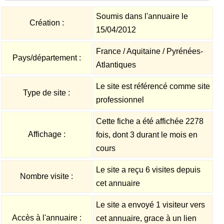
Soumis dans l'annuaire le
Création :
15/04/2012
France / Aquitaine / Pyrénées-
Pays/département :
Atlantiques
Le site est référencé comme site
Type de site :
professionnel
Cette fiche a été affichée 2278
Affichage :
fois, dont 3 durant le mois en
cours
Le site a reçu 6 visites depuis
Nombre visite :
cet annuaire
Le site a envoyé 1 visiteur vers
Accès à l'annuaire :
cet annuaire, grace à un lien