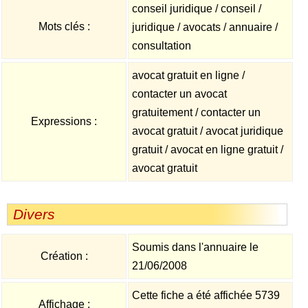
conseil juridique / conseil /
Mots clés :
juridique / avocats / annuaire /
consultation
avocat gratuit en ligne /
contacter un avocat
gratuitement / contacter un
Expressions :
avocat gratuit / avocat juridique
gratuit / avocat en ligne gratuit /
avocat gratuit
Divers
Soumis dans l'annuaire le
Création :
21/06/2008
Cette fiche a été affichée 5739
Affichage :