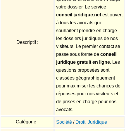
votre dossier. Le service
conseil juridique.net
est ouvert
à tous les avocats qui
souhaitent prendre en charge
les dossiers juridiques de nos
Descriptif :
visiteurs. Le premier contact se
passe sous forme de
conseil
juridique gratuit en ligne
. Les
questions proposées sont
classées géographiquement
pour maximiser les chances de
réponses pour nos visiteurs et
de prises en charge pour nos
avocats.
Catégorie :
Société
/
Droit, Juridique