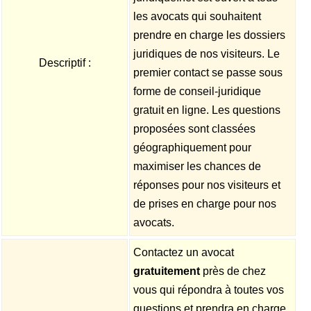
les avocats qui souhaitent
prendre en charge les dossiers
juridiques de nos visiteurs. Le
Descriptif :
premier contact se passe sous
forme de conseil-juridique
gratuit en ligne. Les questions
proposées sont classées
géographiquement pour
maximiser les chances de
réponses pour nos visiteurs et
de prises en charge pour nos
avocats.
Contactez un avocat
gratuitement
près de chez
vous qui répondra à toutes vos
questions et prendra en charge