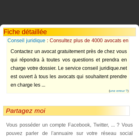
Fiche détaillée
Conseil juridique
: Consultez plus de 4000 avocats en
France
Contactez un avocat gratuitement près de chez vous
qui répondra à toutes vos questions et prendra en
charge votre dossier. Le service conseil juridique.net
est ouvert à tous les avocats qui souhaitent prendre
en charge les ...
(
une erreur ?
)
Partagez moi
Vous posséder un compte Facebook, Twitter, ... ? Vous
pouvez parler de l'annuaire sur votre réseau social