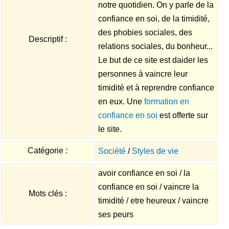
notre quotidien. On y parle de la
confiance en soi, de la timidité,
des phobies sociales, des
Descriptif :
relations sociales, du bonheur...
Le but de ce site est daider les
personnes à vaincre leur
timidité et à reprendre confiance
en eux. Une
formation en
confiance en soi
est offerte sur
le site.
Catégorie :
Société
/
Styles de vie
avoir confiance en soi / la
confiance en soi / vaincre la
Mots clés :
timidité / etre heureux / vaincre
ses peurs