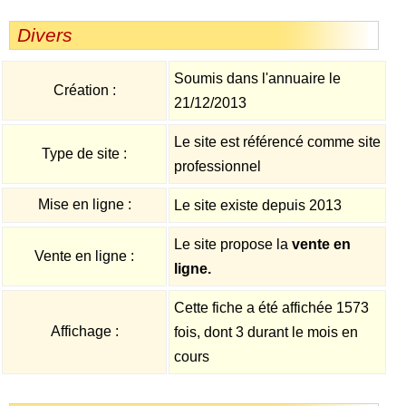
Divers
Soumis dans l'annuaire le
Création :
21/12/2013
Le site est référencé comme site
Type de site :
professionnel
Mise en ligne :
Le site existe depuis 2013
Le site propose la
vente en
Vente en ligne :
ligne.
Cette fiche a été affichée 1573
Affichage :
fois, dont 3 durant le mois en
cours