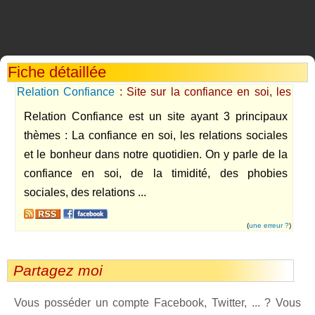
Fiche détaillée
Relation Confiance
: Site sur la confiance en soi, les
relations sociales et le bonheur dans le quotidien
Relation Confiance est un site ayant 3 principaux
thèmes : La confiance en soi, les relations sociales
et le bonheur dans notre quotidien. On y parle de la
confiance en soi, de la timidité, des phobies
sociales, des relations ...
(
une erreur ?
)
Partagez moi
Vous posséder un compte Facebook, Twitter, ... ? Vous