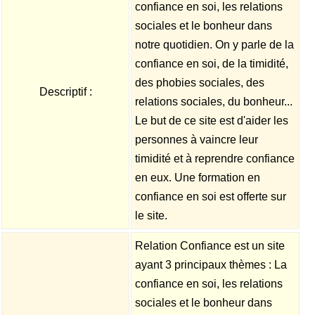
confiance en soi, les relations
sociales et le bonheur dans
notre quotidien. On y parle de la
confiance en soi, de la timidité,
des phobies sociales, des
Descriptif :
relations sociales, du bonheur...
Le but de ce site est d'aider les
personnes à vaincre leur
timidité et à reprendre confiance
en eux. Une formation en
confiance en soi est offerte sur
le site.
Relation Confiance est un site
ayant 3 principaux thèmes : La
confiance en soi, les relations
sociales et le bonheur dans