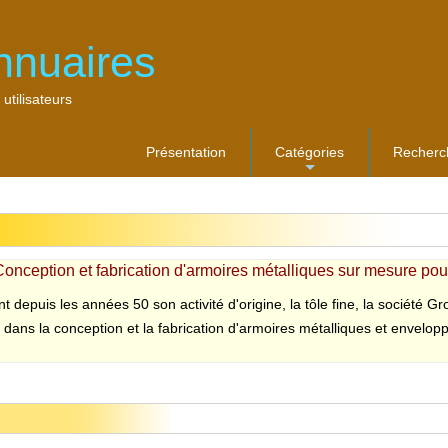
nnuaires
 utilisateurs
Présentation
Catégories
Recherc
...
Conception et fabrication d'armoires métalliques sur mesure pour
 depuis les années 50 son activité d'origine, la tôle fine, la société Gro
 dans la conception et la fabrication d'armoires métalliques et envelopp